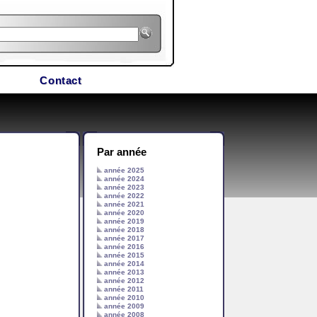
Contact
Par année
année 2025
année 2024
année 2023
année 2022
année 2021
année 2020
année 2019
année 2018
année 2017
année 2016
année 2015
année 2014
année 2013
année 2012
année 2011
année 2010
année 2009
année 2008