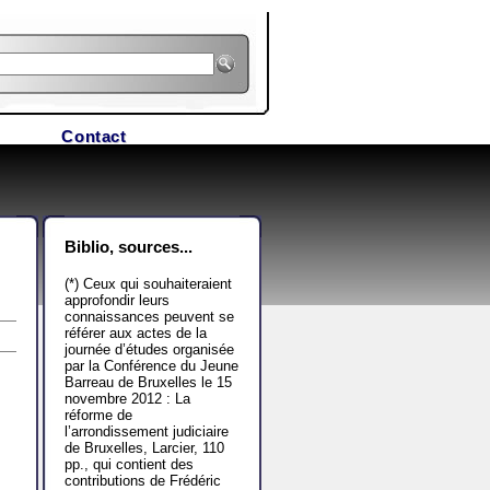
Contact
Biblio, sources...
(*) Ceux qui souhaiteraient
approfondir leurs
connaissances peuvent se
référer aux actes de la
journée d’études organisée
par la Conférence du Jeune
Barreau de Bruxelles le 15
novembre 2012 : La
réforme de
l’arrondissement judiciaire
de Bruxelles, Larcier, 110
pp., qui contient des
contributions de Frédéric